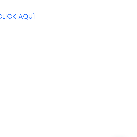
CLICK AQUÍ