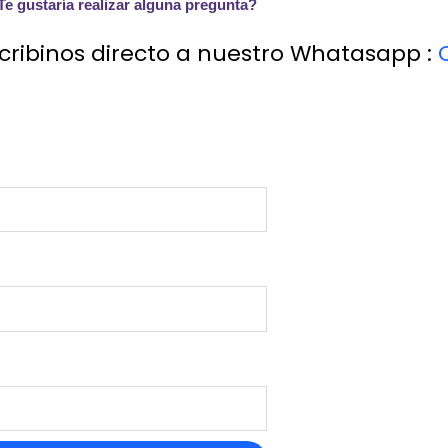
Te gustaría realizar alguna pregunta?
cribinos directo a nuestro Whatasapp :