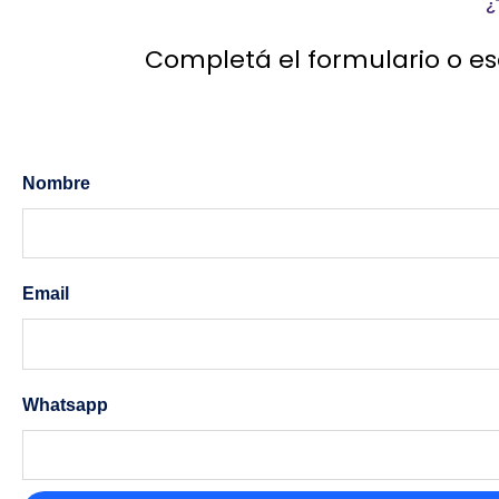
¿
Completá el formulario o es
Nombre
Email
Whatsapp