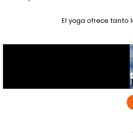
El yoga ofrece tanto