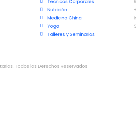
Tecnicas Corporales
Nutrición
Medicina China
Yoga
Talleres y Seminarios
rias. Todos los Derechos Reservados