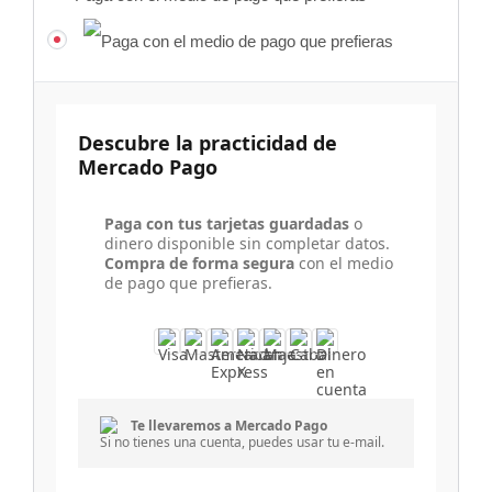
Descubre la practicidad de
Mercado Pago
Paga con tus tarjetas guardadas
o
dinero disponible sin completar datos.
Compra de forma segura
con el medio
de pago que prefieras.
Te llevaremos a Mercado Pago
Si no tienes una cuenta, puedes usar tu e-mail.