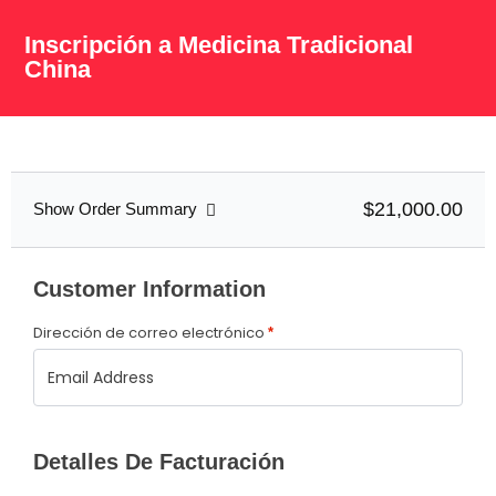
Inscripción a Medicina Tradicional
China
$21,000.00
Show Order Summary
Customer Information
Dirección de correo electrónico
*
Detalles De Facturación