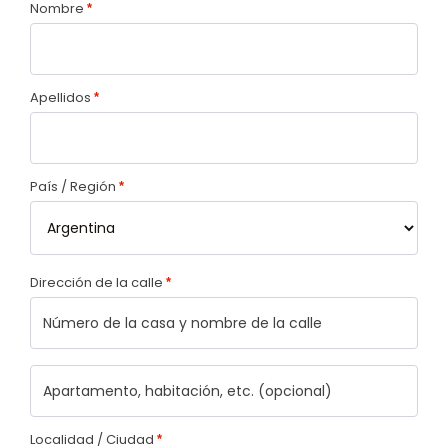
Nombre
*
Apellidos
*
País / Región
*
Dirección de la calle
*
Localidad / Ciudad
*