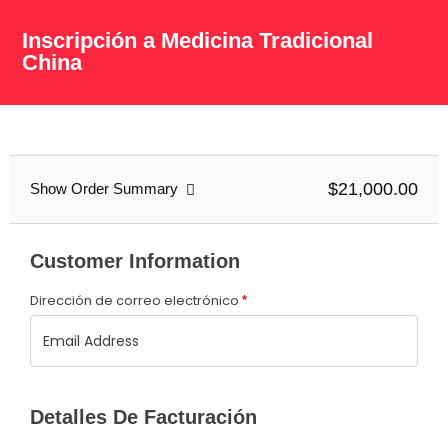
Inscripción a Medicina Tradicional
China
$21,000.00
Show Order Summary
Customer Information
Dirección de correo electrónico
*
Detalles De Facturación