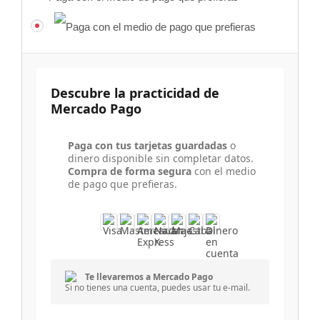
Descubre la practicidad de
Mercado Pago
Paga con tus tarjetas guardadas
o
dinero disponible sin completar datos.
Compra de forma segura
con el medio
de pago que prefieras.
Te llevaremos a Mercado Pago
Si no tienes una cuenta, puedes usar tu e-mail.