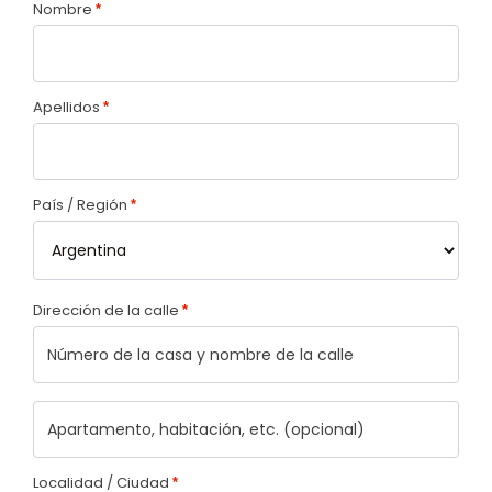
Nombre
*
Apellidos
*
País / Región
*
Dirección de la calle
*
Localidad / Ciudad
*