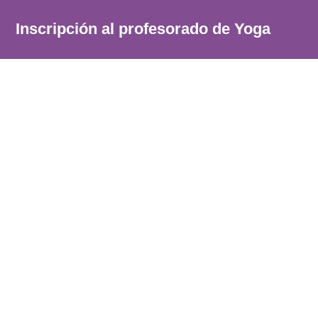
Inscripción al profesorado de Yoga