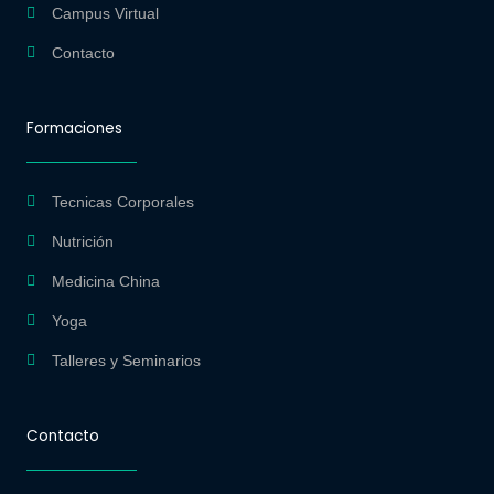
m
Campus Virtual
Contacto
Formaciones
Tecnicas Corporales
Nutrición
Medicina China
Yoga
Talleres y Seminarios
Contacto