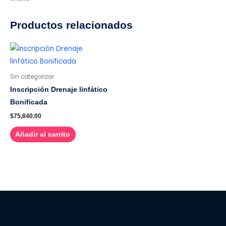
Productos relacionados
Sin categorizar
Inscripción Drenaje linfático
Bonificada
$
75,840.00
Añadir al carrito